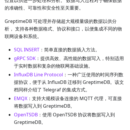
位置以供进一步处理和分析。 数据写入过程对于确保数据
的准确性、可靠性和安全性至关重要。
GreptimeDB 可处理并存储超大规模量级的数据以供分
析， 支持各种数据格式、协议和接口，以便集成不同的物
联网设备和系统。
SQL INSERT
：简单直接的数据插入方法。
gRPC SDK
：提供高效、高性能的数据写入，特别适用
于实时数据和复杂的物联网基础设施。
InfluxDB Line Protocol
：一种广泛使用的时间序列数
据协议，便于从 InfluxDB 迁移到 GreptimeDB。该文
档同样介绍了 Telegraf 的集成方式。
EMQX
：支持大规模设备连接的 MQTT 代理，可直接
将数据写入到 GreptimeDB。
OpenTSDB
：使用 OpenTSDB 协议将数据写入到
GreptimeDB。