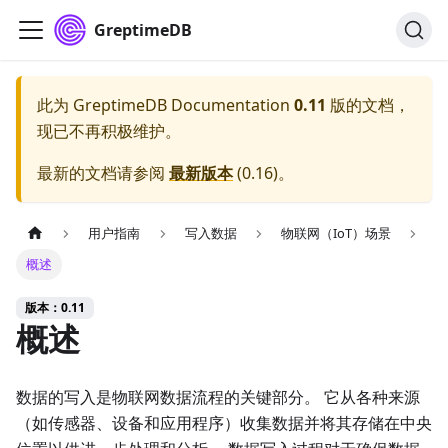
GreptimeDB
此为
GreptimeDB Documentation
0.11
版的文档，
现已不再积极维护。
最新的文档请参阅
最新版本
(
0.16
)。
用户指南
写入数据
物联网（IoT）场景
概述
版本：0.11
概述
数据的写入是物联网数据流程的关键部分。 它从各种来源
（如传感器、设备和应用程序）收集数据并将其存储在中央