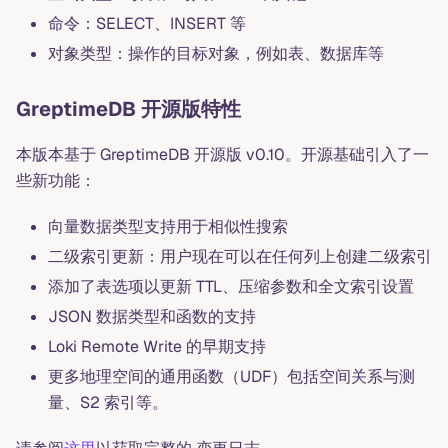
命令：SELECT、INSERT 等
对象类型：操作的目标对象，例如表、数据库等
GreptimeDB 开源版特性
本版本基于 GreptimeDB 开源版 v0.10。开源基础引入了一
些新功能：
向量数据类型支持用于相似性搜索
二级索引更新：用户现在可以在任何列上创建二级索引
添加了表选项以更新 TTL、压缩参数和全文索引设置
JSON 数据类型和函数的支持
Loki Remote Write 的早期支持
更多地理空间的通用函数（UDF）包括空间关系与测
量、S2 索引等。