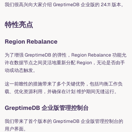
我们很高兴向大家介绍 GreptimeDB 企业版的 24.11 版本。
特性亮点
Region Rebalance
为了增强 GreptimeDB 的弹性，Region Rebalance 功能允
许在数据节点之间灵活地重新分配 Region，无论是否由手
动或动态触发。
这一前瞻性的措施带来了多个关键优势，包括均衡工作负
载、优化资源利用，并确保在计划 维护期间无缝运行。
GreptimeDB 企业版管理控制台
我们带来了首个版本的 GreptimeDB 企业版管理控制台的
用户界面。