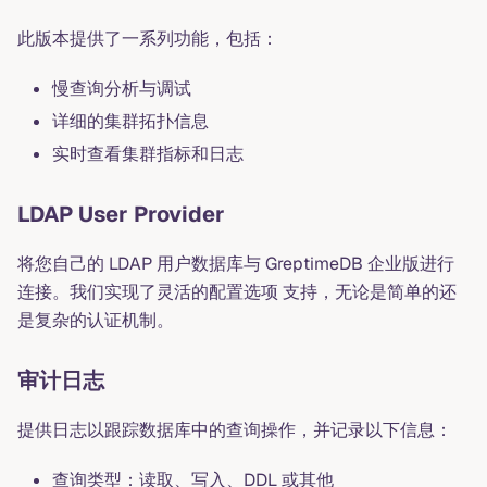
此版本提供了一系列功能，包括：
慢查询分析与调试
详细的集群拓扑信息
实时查看集群指标和日志
LDAP User Provider
将您自己的 LDAP 用户数据库与 GreptimeDB 企业版进行
连接。我们实现了灵活的配置选项 支持，无论是简单的还
是复杂的认证机制。
审计日志
提供日志以跟踪数据库中的查询操作，并记录以下信息：
查询类型：读取、写入、DDL 或其他