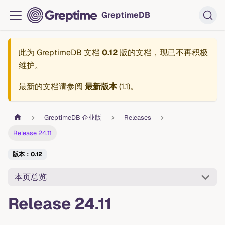
GreptimeDB
此为
GreptimeDB 文档
0.12
版的文档，现已不再积极
维护。
最新的文档请参阅
最新版本
(
1.1
)。
GreptimeDB 企业版
Releases
Release 24.11
版本：0.12
本页总览
Release 24.11