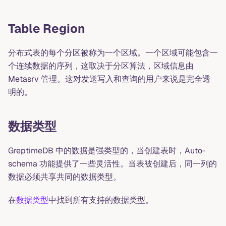
Table Region
分布式表的每个分区被称为一个区域。一个区域可能包含一
个连续数据的序列，这取决于分区算法，区域信息由
Metasrv 管理。这对发送写入和查询的用户来说是完全透
明的。
数据类型
GreptimeDB 中的数据是强类型的，当创建表时，Auto-
schema 功能提供了一些灵活性。当表被创建后，同一列的
数据必须共享共同的数据类型。
在
数据类型
中找到所有支持的数据类型。