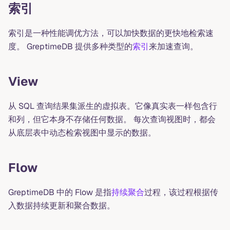
索引
索引是一种性能调优方法，可以加快数据的更快地检索速
度。 GreptimeDB 提供多种类型的
索引
来加速查询。
View
从 SQL 查询结果集派生的虚拟表。它像真实表一样包含行
和列，但它本身不存储任何数据。 每次查询视图时，都会
从底层表中动态检索视图中显示的数据。
Flow
GreptimeDB 中的 Flow 是指
持续聚合
过程，该过程根据传
入数据持续更新和聚合数据。