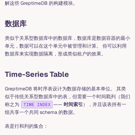
解这些 GreptimeDB 的构建模块。
数据库
类似于关系型数据库中的数据库，数据库是数据容器的最小
单元，数据可以在这个单元中被管理和计算。 你可以利用
数据库来实现数据隔离，形成类似租户的效果。
Time-Series Table
GreptimeDB 将时序表设计为数据存储的基本单位。 其类
似于传统关系型数据库中的表，但需要一个时间戳列（我们
称之为
——
时间索引
），并且该表持有一
TIME INDEX
组共享一个共同 schema 的数据。
表是行和列的集合：