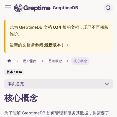
GreptimeDB
此为
GreptimeDB 文档
0.14
版的文档，现已不再积极
维护。
最新的文档请参阅
最新版本
(
1.1
)。
用户指南
基础概念
核心概念
版本：0.14
本页总览
核心概念
为了理解 GreptimeDB 如何管理和服务其数据，你需要了