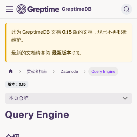
GreptimeDB
此为
GreptimeDB 文档
0.15
版的文档，现已不再积极
维护。
最新的文档请参阅
最新版本
(
1.1
)。
贡献者指南
Datanode
Query Engine
版本：0.15
本页总览
Query Engine