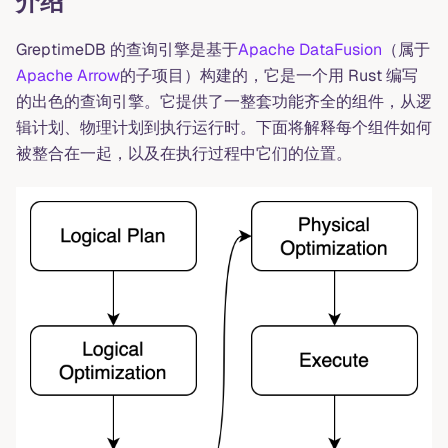
介绍
GreptimeDB 的查询引擎是基于
Apache DataFusion
（属于
Apache Arrow
的子项目）构建的，它是一个用 Rust 编写
的出色的查询引擎。它提供了一整套功能齐全的组件，从逻
辑计划、物理计划到执行运行时。下面将解释每个组件如何
被整合在一起，以及在执行过程中它们的位置。