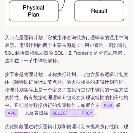
入口点是逻辑计划，它被用作查询或执行逻辑等的通用中间
表示。逻辑计划的两个主要来源是：1. 用户查询，例如通过
SQL 解析器和规划器的 SQL；2. Frontend 的分布式查询，
这将在下一节中详细解释。
接下来是物理计划，或称执行计划。与包含所有逻辑计划变
体（除特殊扩展计划节点外）的大型枚举的逻辑计划不同，
物理计划实际上是一个定义了在执行过程中调用的一组方法
的特性。所有数据处理逻辑都包装在实现该特性的相应结构
中。它们是对数据执行的实际操作，如聚合器
或
MIN
，以及表扫描
。
AVG
SELECT ... FROM
优化阶段通过转换逻辑计划和物理计划来提高执行性能，现