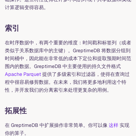
计算逻辑变得容易。
索引
在时序数据中，有两个重要的维度：时间戳和标签列（或者
类似于关系数据库中的主键）。GreptimeDB 将数据分组到
时间桶中，因此能在非常低的成本下定位和提取预期时间范
围内的数据。GreptimeDB 中主要使用的持久文件格式
Apache Parquet
提供了多级索引和过滤器，使得在查询过
程中很容易修剪数据。在未来，我们将更多地利用这个特
性，并开发我们的分离索引来处理更复杂的用例。
拓展性
在 GreptimeDB 中扩展操作非常简单。你可以像
这样
实现
你的算子。