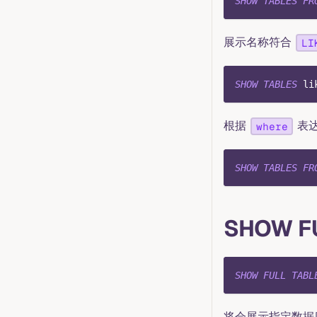
SHOW
TABLES
FR
展示名称符合
LI
SHOW
TABLES
li
根据
表
where
SHOW
TABLES
FR
SHOW F
SHOW
FULL
TABL
将会展示指定数据