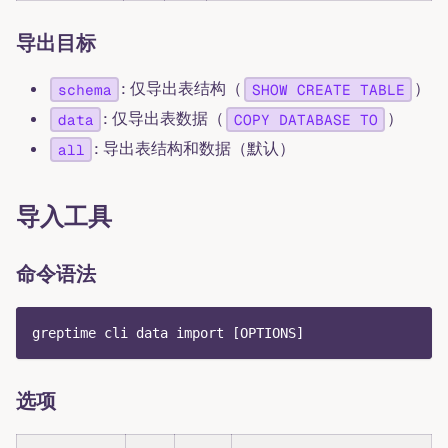
导出目标
: 仅导出表结构（
）
schema
SHOW CREATE TABLE
: 仅导出表数据（
）
data
COPY DATABASE TO
: 导出表结构和数据（默认）
all
导入工具
命令语法
greptime cli data import [OPTIONS]
选项