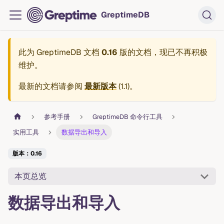
GreptimeDB
此为
GreptimeDB 文档
0.16
版的文档，现已不再积极
维护。
最新的文档请参阅
最新版本
(
1.1
)。
参考手册
GreptimeDB 命令行工具
实用工具
数据导出和导入
版本：0.16
本页总览
数据导出和导入