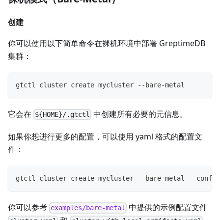
创建
你可以使用以下简单命令在裸机环境中部署 GreptimeDB
集群：
gtctl cluster create mycluster --bare-metal
它会在
中创建所有必要的元信息。
${HOME}/.gtctl
如果你想进行更多的配置，可以使用 yaml 格式的配置文
件：
gtctl cluster create mycluster --bare-metal --config
你可以参考
中提供的示例配置文件
examples/bare-metal