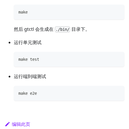
make
然后 gtctl 会生成在
目录下。
./bin/
运行单元测试
make test
运行端到端测试
make e2e
编辑此页