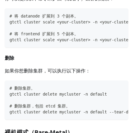
# 将 datanode 扩展到 3 个副本。
gtctl cluster scale <your-cluster> -n <your-cluster-
# 将 frontend 扩展到 5 个副本。
gtctl cluster scale <your-cluster> -n <your-cluster-
删除
如果你想删除集群，可以执行以下操作：
# 删除集群。
gtctl cluster delete mycluster -n default
# 删除集群，包括 etcd 集群。
gtctl cluster delete mycluster -n default --tear-dow
裸机模式（Bare-Metal）