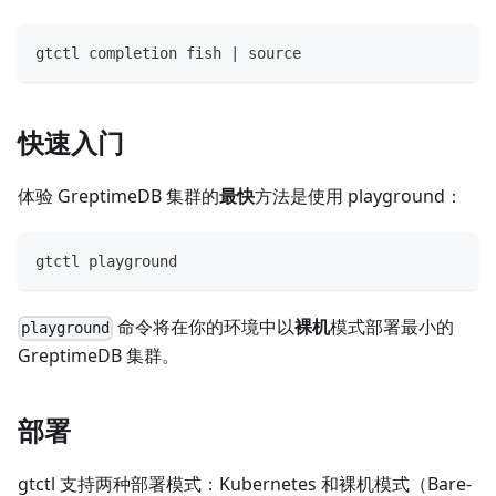
gtctl completion fish | source
快速入门
体验 GreptimeDB 集群的
最快
方法是使用 playground：
gtctl playground
命令将在你的环境中以
裸机
模式部署最小的
playground
GreptimeDB 集群。
部署
gtctl 支持两种部署模式：Kubernetes 和裸机模式（Bare-