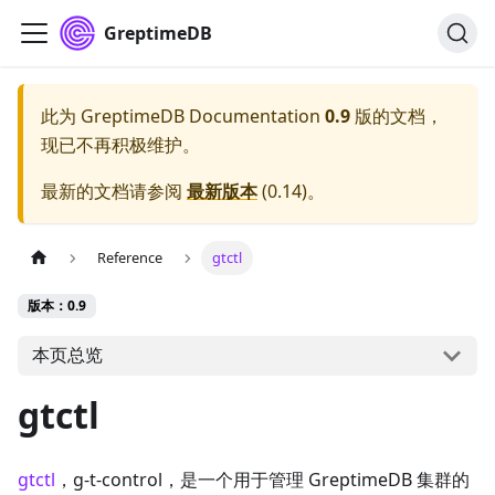
GreptimeDB
此为
GreptimeDB Documentation
0.9
版的文档，
现已不再积极维护。
最新的文档请参阅
最新版本
(
0.14
)。
Reference
gtctl
版本：0.9
本页总览
gtctl
gtctl
，g-t-control，是一个用于管理 GreptimeDB 集群的