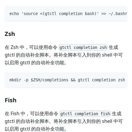
echo 'source <(gtctl completion bash)' >> ~/.bashrc
Zsh
在 Zsh 中，可以使用命令
生成
gtctl completion zsh
gtctl 的自动补全脚本。将补全脚本引入到你的 shell 中可
以启用 gtctl 的自动补全功能。
mkdir -p $ZSH/completions && gtctl completion zsh > 
Fish
在 Fish 中，可以使用命令
生成
gtctl completion fish
gtctl 的自动补全脚本。将补全脚本引入到你的 shell 中可
以启用 gtctl 的自动补全功能。