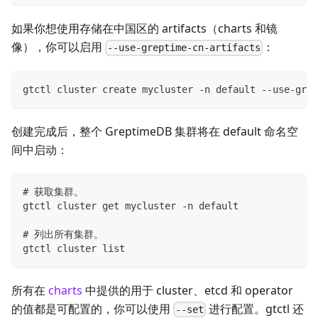
如果你想使用存储在中国区的 artifacts（charts 和镜
像），你可以启用
：
--use-greptime-cn-artifacts
gtctl cluster create mycluster -n default --use-grep
创建完成后，整个 GreptimeDB 集群将在 default 命名空
间中启动：
# 获取集群。
gtctl cluster get mycluster -n default
# 列出所有集群。
gtctl cluster list
所有在
charts
中提供的用于 cluster、etcd 和 operator
的值都是可配置的，你可以使用
进行配置。gtctl 还
--set