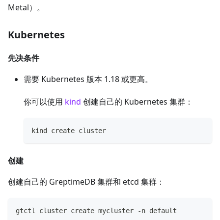
Metal）。
Kubernetes
先决条件
需要 Kubernetes 版本 1.18 或更高。
你可以使用
kind
创建自己的 Kubernetes 集群：
kind create cluster
创建
创建自己的 GreptimeDB 集群和 etcd 集群：
gtctl cluster create mycluster -n default