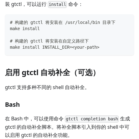
装 gtctl，可以运行
命令：
install
# 构建的 gtctl 将安装在 /usr/local/bin 目录下
make install
# 构建的 gtctl 将安装在自定义路径下
make install INSTALL_DIR=<your-path>
启用 gtctl 自动补全（可选）
gtctl 支持多种不同的 shell 自动补全。
Bash
在 Bash 中，可以使用命令
生成
gtctl completion bash
gtctl 的自动补全脚本。将补全脚本引入到你的 shell 中可
以启用 gtctl 的自动补全功能。