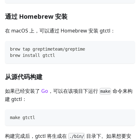
通过 Homebrew 安装
在 macOS 上，可以通过 Homebrew 安装 gtctl：
brew tap greptimeteam/greptime
brew install gtctl
从源代码构建
如果已经安装了
Go
，可以在该项目下运行
命令来构
make
建 gtctl：
make gtctl
构建完成后，gtctl 将生成在
目录下。如果想要安
./bin/