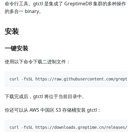
命令行工具。gtctl 是集成了 GreptimeDB 集群的多种操作
的多合一 binary。
安装
一键安装
使用以下命令下载二进制文件：
curl -fsSL https://raw.githubusercontent.com/grepti
下载完成后，gtctl 将位于当前目录中。
你还可以从 AWS 中国区 S3 存储桶安装 gtctl：
curl -fsSL https://downloads.greptime.cn/releases/s