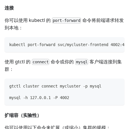
连接
你可以使用 kubectl 的
命令将前端请求转发
port-forward
到本地：
kubectl port-forward svc/mycluster-frontend 4002:400
使用 gtctl 的
命令或你的
客户端连接到集
connect
mysql
群：
gtctl cluster connect mycluster -p mysql
mysql -h 127.0.0.1 -P 4002
扩缩容（实验性）
你可以使用以下命令来扩展（或缩小）集群的规模：