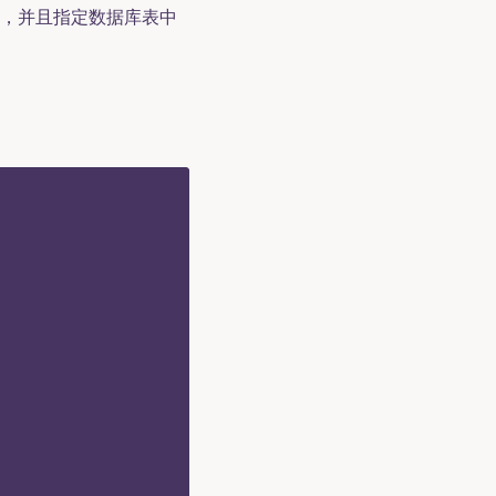
类型，并且指定数据库表中