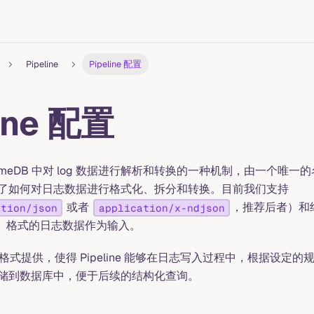
Pipeline
Pipeline 配置
line 配置
 GreptimeDB 中对 log 数据进行解析和转换的一种机制，由一个
了如何对日志数据进行格式化、拆分和转换。目前我们支持
或者
，推荐后者）和
ation/json
application/x-ndjson
）格式的日志数据作为输入。
L 格式提供，使得 Pipeline 能够在日志写入过程中，根据设定
储到数据库中，便于后续的结构化查询。