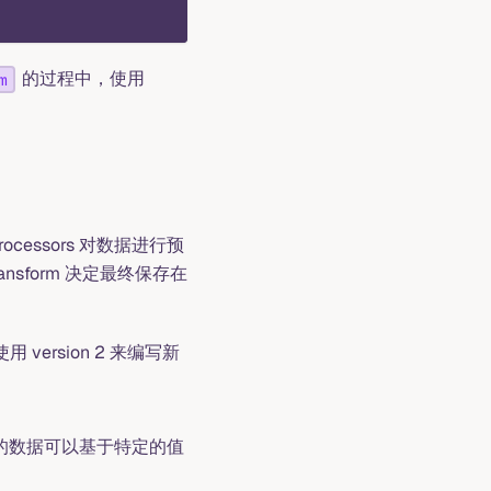
的过程中，使用
m
。 Processors 对数据进行预
Transform 决定最终保存在
 version 2 来编写新
入批次的数据可以基于特定的值