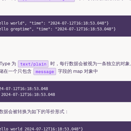
ello world", "time": "2024-07-12T16:18:53.048"}
ello greptime", "time": "2024-07-12T16:18:53.048"}
Type 为
时，每行数据会被视为一条独立的对象
text/plain
储在一个只包含
字段的 map 对象中
message
24-07-12T16:18:53.048
 2024-07-12T16:18:53.048
数据会被转换为如下的等价形式：
ello world 2024-07-12T16:18:53.048"}