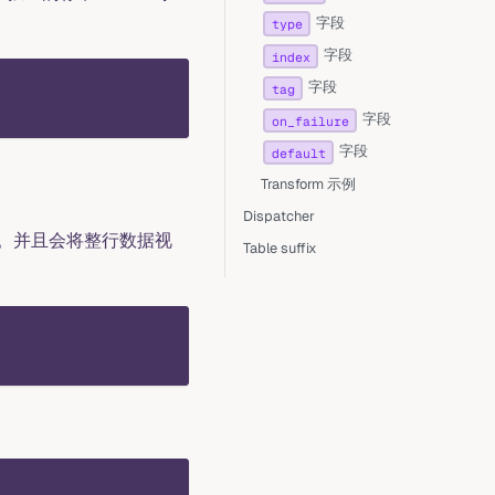
字段
type
字段
index
字段
tag
字段
on_failure
字段
default
Transform 示例
Dispatcher
。并且会将整行数据视
Table suffix