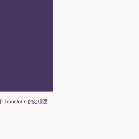
ransform 的处理逻