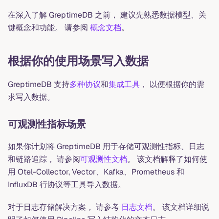
在深入了解 GreptimeDB 之前， 建议先熟悉数据模型、关
键概念和功能。 请参阅
概念文档
。
根据你的使用场景写入数据
GreptimeDB 支持
多种协议
和
集成工具
， 以便根据你的需
求写入数据。
可观测性指标场景
如果你计划将 GreptimeDB 用于存储可观测性指标、日志
和链路追踪， 请参阅
可观测性文档
。 该文档解释了如何使
用 Otel-Collector, Vector、Kafka、Prometheus 和
InfluxDB 行协议等工具导入数据。
对于日志存储解决方案， 请参考
日志文档
。 该文档详细说