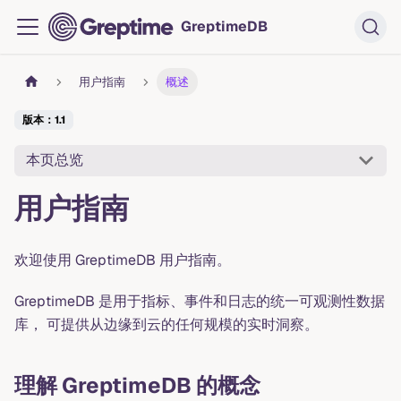
GreptimeDB
用户指南
概述
版本：1.1
本页总览
用户指南
欢迎使用 GreptimeDB 用户指南。
GreptimeDB 是用于指标、事件和日志的统一可观测性数据
库， 可提供从边缘到云的任何规模的实时洞察。
理解 GreptimeDB 的概念