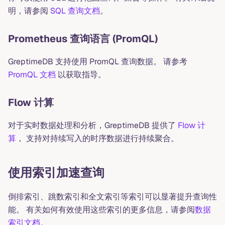
明，请参阅
SQL 查询文档
。
Prometheus 查询语言 (PromQL)
GreptimeDB 支持使用 PromQL 查询数据。 请参考
PromQL 文档
以获取指导。
Flow 计算
对于实时数据处理和分析，GreptimeDB 提供了
Flow 计
算
， 支持对持续写入的时序数据进行持续聚合。
使用索引加速查询
倒排索引、跳数索引和全文索引等索引可以显著提升查询性
能。 有关如何有效使用这些索引的更多信息，请参阅
数据
索引文档
。