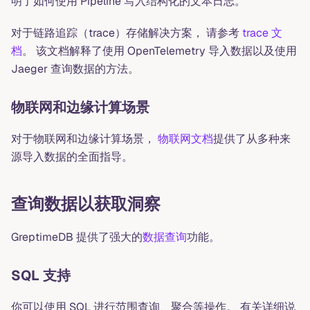
明了如何使用 Pipeline 写入结构化的文本日志。
对于链路追踪（trace）存储解决方案， 请参考
trace 文
档
。 该文档解释了使用 OpenTelemetry 导入数据以及使用
Jaeger 查询数据的方法。
物联网和边缘计算场景
对于物联网和边缘计算场景，
物联网文档
提供了从多种来
源导入数据的全面指导。
查询数据以获取洞察
GreptimeDB 提供了强大的
数据查询
功能。
SQL 支持
你可以使用 SQL 进行范围查询、聚合等操作。 有关详细说