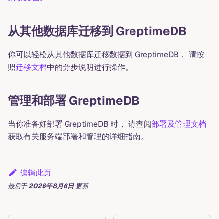
从其他数据库迁移到 GreptimeDB
你可以轻松从其他数据库迁移数据到 GreptimeDB， 请按
照
迁移文档
中的分步说明进行操作。
管理和部署 GreptimeDB
当你准备好部署 GreptimeDB 时， 请查阅
部署及管理文档
获取有关服务端部署和管理的详细指南。
编辑此页
最后
于
2026年8月6日
更新