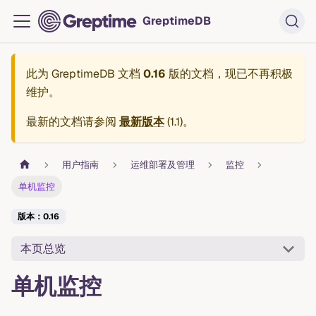
GreptimeDB
此为
GreptimeDB 文档
0.16
版的文档，现已不再积极
维护。
最新的文档请参阅
最新版本
(
1.1
)。
用户指南
运维部署及管理
监控
单机监控
版本：0.16
本页总览
单机监控