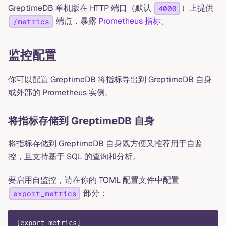
GreptimeDB 单机版在 HTTP 端口（默认
）上提供
4000
端点，暴露
Prometheus 指标
。
/metrics
监控配置
你可以配置 GreptimeDB 将指标导出到 GreptimeDB 自身
或外部的 Prometheus 实例。
将指标存储到 GreptimeDB 自身
将指标存储到 GreptimeDB 自身既方便又推荐用于自监
控，且支持基于 SQL 的查询和分析。
要启用自监控，请在你的 TOML 配置文件中配置
部分：
export_metrics
[
export_metrics
]