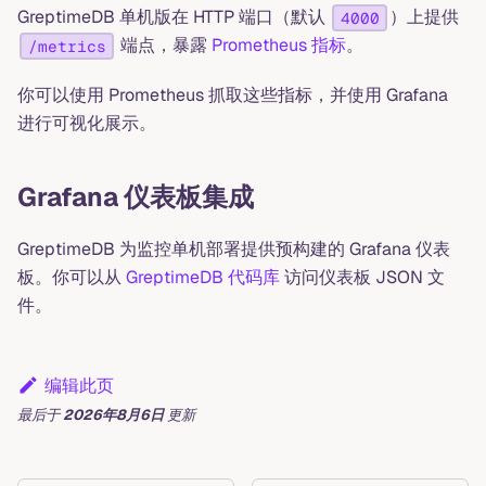
GreptimeDB 单机版在 HTTP 端口（默认
）上提供
4000
端点，暴露
Prometheus 指标
。
/metrics
你可以使用 Prometheus 抓取这些指标，并使用 Grafana
进行可视化展示。
Grafana 仪表板集成
GreptimeDB 为监控单机部署提供预构建的 Grafana 仪表
板。你可以从
GreptimeDB 代码库
访问仪表板 JSON 文
件。
编辑此页
最后
于
2026年8月6日
更新