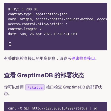
HTTP/1.1 200 OK
content-type: application/json
vary: origin, access-control-request-method, access-
access-control-allow-origin: *
content-length: 2
date: Sun, 26 Apr 2026 13:46:41 GMT
{}
有关健康检查接口的更多信息，请参考
健康检查接口
。
查看 GreptimeDB 的部署状态
你可以使用
接口检查 GreptimeDB 的部署状
/status
态。
curl -X GET http://127.0.0.1:4000/status | jq