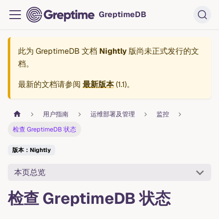
GreptimeDB
此为
GreptimeDB 文档
Nightly
版尚未正式发行的文
档。
最新的文档请参阅
最新版本
(
1.1
)。
用户指南
运维部署及管理
监控
检查 GreptimeDB 状态
版本：Nightly
本页总览
检查 GreptimeDB 状态