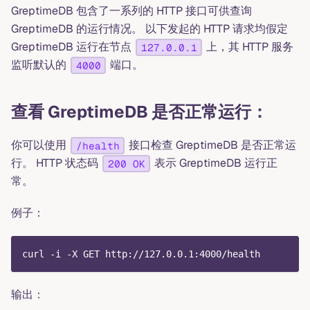
GreptimeDB 包含了一系列的 HTTP 接口可供查询
GreptimeDB 的运行情况。 以下发起的 HTTP 请求均假定
GreptimeDB 运行在节点
上，其 HTTP 服务
127.0.0.1
监听默认的
端口。
4000
查看 GreptimeDB 是否正常运行：
你可以使用
接口检查 GreptimeDB 是否正常运
/health
行。 HTTP 状态码
表示 GreptimeDB 运行正
200 OK
常。
例子：
curl -i -X GET http://127.0.0.1:4000/health
输出：