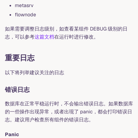
metasrv
flownode
如果需要调整日志级别，如查看某组件 DEBUG 级别的日
志，可以参考
这篇文档
在运行时进行修改。
重要日志
以下将列举建议关注的日志
错误日志
数据库在正常平稳运行时，不会输出错误日志。如果数据库
的一些操作出现异常，或者出现了 panic，都会打印错误日
志。建议用户检查所有组件的错误日志。
Panic