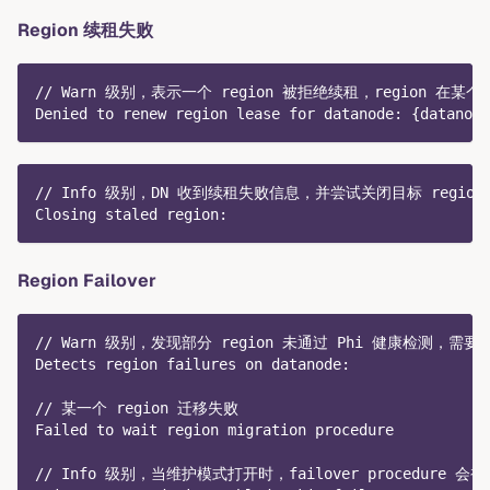
Region 续租失败
// Warn 级别，表示一个 region 被拒绝续租，region 在
Denied to renew region lease for datanode: {datanode
// Info 级别，DN 收到续租失败信息，并尝试关闭目标 region
Closing staled region:
Region Failover
// Warn 级别，发现部分 region 未通过 Phi 健康检测，需要执行
Detects region failures on datanode:
// 某一个 region 迁移失败
Failed to wait region migration procedure
// Info 级别，当维护模式打开时，failover procedure 会