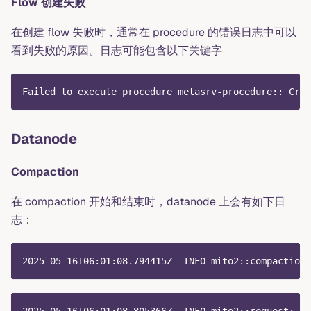
Flow 创建失败
在创建 flow 失败时，通常在 procedure 的错误日志中可以
看到失败的原因。日志可能包含以下关键字
Failed to execute procedure metasrv-procedure:: Crea
Datanode
Compaction
在 compaction 开始和结束时，datanode 上会有如下日
志：
2025-05-16T06:01:08.794415Z  INFO mito2::compaction: