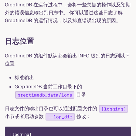
GreptimeDB 在运行过程中，会将一些关键的操作以及预期
外的错误信息输出到日志中。 你可以通过这些日志了解
GreptimeDB 的运行情况，以及排查错误出现的原因。
日志位置
GreptimeDB 的组件默认都会输出 INFO 级别的日志到以下
位置：
标准输出
GreptimeDB 当前工作目录下的
目录
greptimedb_data/logs
日志文件的输出目录也可以通过配置文件的
[logging]
小节或者启动参数
修改：
--log_dir
[
logging
]