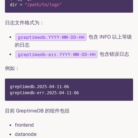
dir
=
"/path/to/logs"
日志文件格式为：
包含 INFO 以上等级
greptimedb.YYYY-MM-DD-HH
的日志
包含错误日志
greptimedb-err.YYYY-MM-DD-HH
例如：
greptimedb.2025-04-11-06
greptimedb-err.2025-04-11-06
目前 GreptimeDB 的组件包括
frontend
datanode