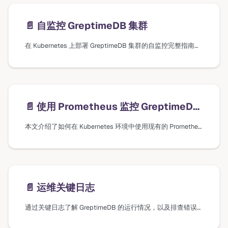
📄️
自监控 GreptimeDB 集群
在 Kubernetes 上部署 GreptimeDB 集群的自监控完整指南，包括 Grafana 仪表盘设置和配置项。
📄️
使用 Prometheus 监控 GreptimeDB Cluster
本文介绍了如何在 Kubernetes 环境中使用现有的 Prometheus 实例监控 GreptimeDB 集群，包括配置 PodMonitor、启用指标收集和设置 Grafana 仪表板。
📄️
运维关键日志
通过关键日志了解 GreptimeDB 的运行情况，以及排查错误出现的原因。