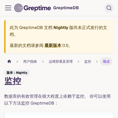
GreptimeDB
此为
GreptimeDB 文档
Nightly
版尚未正式发行的文
档。
最新的文档请参阅
最新版本
(
1.1
)。
用户指南
运维部署及管理
监控
概述
版本：Nightly
监控
数据库的有效管理在很大程度上依赖于监控。 你可以使用
以下方法监控 GreptimeDB：