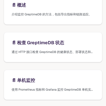
📄️
概述
介绍监控 GreptimeDB 的方法，包括导出指标和链路追踪。
📄️
检查 GreptimeDB 状态
通过 HTTP 接口检查 GreptimeDB 的健康状态、部署状态和运行指标。
📄️
单机监控
使用 Prometheus 指标和 Grafana 监控 GreptimeDB 单机实例的指南。