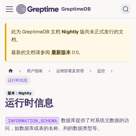
GreptimeDB
此为
GreptimeDB 文档
Nightly
版尚未正式发行的文
档。
最新的文档请参阅
最新版本
(
1.1
)。
用户指南
运维部署及管理
监控
运行时信息
版本：Nightly
运行时信息
数据库提供了对系统元数据的访
INFORMATION_SCHEMA
问，如数据库或表的名称、列的数据类型等。