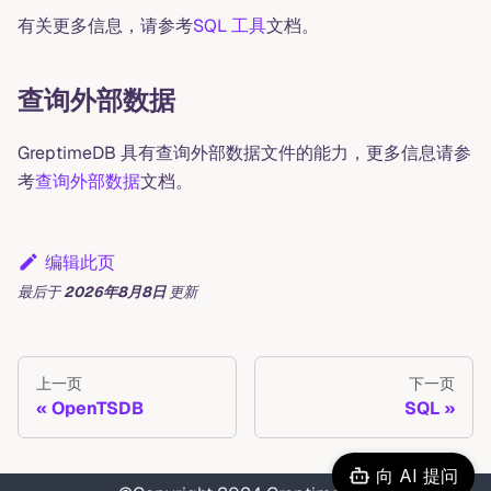
有关更多信息，请参考
SQL 工具
文档。
查询外部数据
GreptimeDB 具有查询外部数据文件的能力，更多信息请参
考
查询外部数据
文档。
编辑此页
最后
于
2026年8月8日
更新
上一页
下一页
OpenTSDB
SQL
向 AI 提问