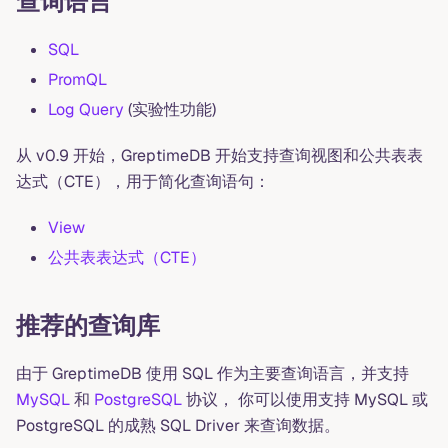
查询语言
SQL
PromQL
Log Query
(实验性功能)
从 v0.9 开始，GreptimeDB 开始支持查询视图和公共表表
达式（CTE），用于简化查询语句：
View
公共表表达式（CTE）
推荐的查询库
由于 GreptimeDB 使用 SQL 作为主要查询语言，并支持
MySQL
和
PostgreSQL
协议， 你可以使用支持 MySQL 或
PostgreSQL 的成熟 SQL Driver 来查询数据。