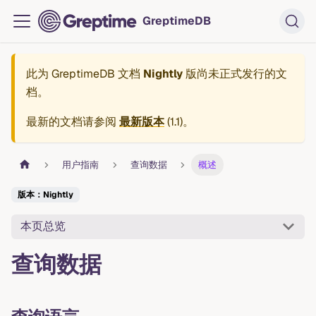
GreptimeDB
此为
GreptimeDB 文档
Nightly
版尚未正式发行的文
档。
最新的文档请参阅
最新版本
(
1.1
)。
用户指南
查询数据
概述
版本：Nightly
本页总览
查询数据