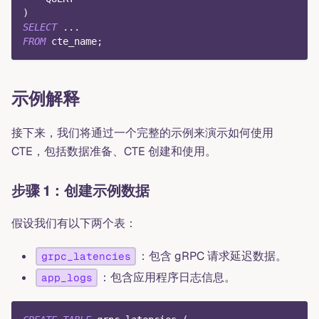
)
SELECT
.
.
.
FROM
 cte_name
;
示例解释
接下来，我们将通过一个完整的示例来演示如何使用
CTE，包括数据准备、CTE 创建和使用。
步骤 1：创建示例数据
假设我们有以下两个表：
：包含 gRPC 请求延迟数据。
grpc_latencies
：包含应用程序日志信息。
app_logs