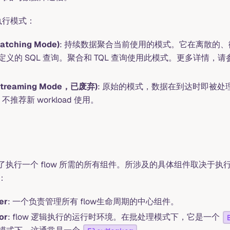
种执行模式：
tching Mode)
: 持续数据聚合当前使用的模式。它在离散的
义的 SQL 查询。聚合和 TQL 查询使用此模式。更多详情，请
treaming Mode，已废弃)
: 原始的模式，数据在到达时即被
d，不推荐新 workload 使用。
了执行一个 flow 所需的所有组件。所涉及的具体组件取决于执
：
er
: 一个负责管理所有 flow生命周期的中心组件。
or
: flow 逻辑执行的运行时环境。在批处理模式下，它是一个