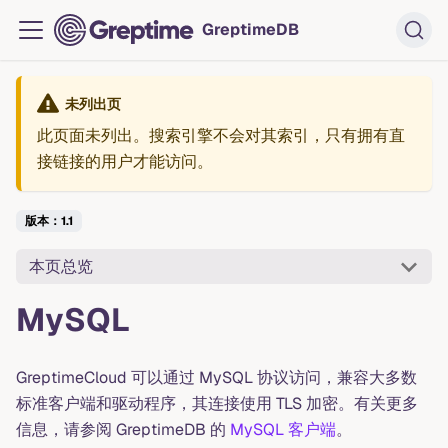
GreptimeDB
未列出页
此页面未列出。搜索引擎不会对其索引，只有拥有直
接链接的用户才能访问。
版本：1.1
本页总览
MySQL
GreptimeCloud 可以通过 MySQL 协议访问，兼容大多数
标准客户端和驱动程序，其连接使用 TLS 加密。有关更多
信息，请参阅 GreptimeDB 的
MySQL 客户端
。