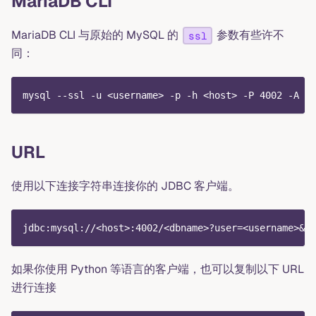
MariaDB CLI
MariaDB CLI 与原始的 MySQL 的
参数有些许不
ssl
同：
mysql --ssl -u <username> -p -h <host> -P 4002 -A <d
URL
使用以下连接字符串连接你的 JDBC 客户端。
jdbc:mysql://<host>:4002/<dbname>?user=<username>&pa
如果你使用 Python 等语言的客户端，也可以复制以下 URL
进行连接