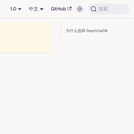
1.0
中文
GitHub
搜索
为什么选择 GreptimeDB