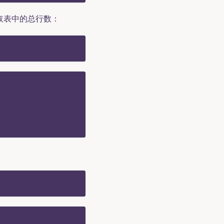
取表中的总行数：