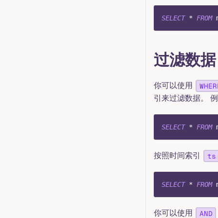
SELECT
*
FROM
 
过滤数据
你可以使用
WHER
引来过滤数据。 
SELECT
*
FROM
 
按照时间索引
ts
SELECT
*
FROM
 
你可以使用
AND