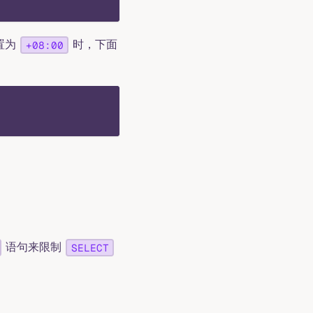
置为
时，下面
+08:00
语句来限制
SELECT