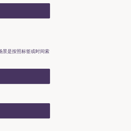
场景是按照标签或时间索