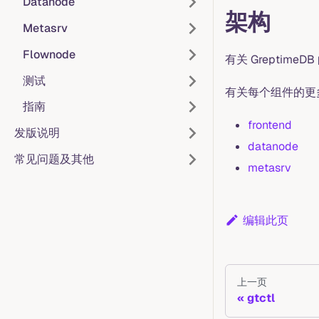
Datanode
架构
Metasrv
Flownode
有关 Greptim
测试
有关每个组件的更
指南
frontend
发版说明
datanode
常见问题及其他
metasrv
编辑此页
上一页
gtctl