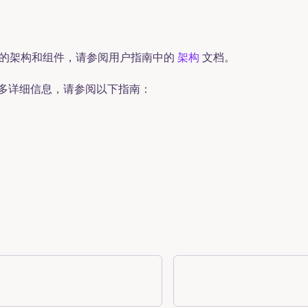
eDB 的架构和组件，请参阅用户指南中的
架构
文档。
多详细信息，请参阅以下指南：