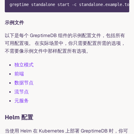
greptime standalone start -c standalone.example.toml
示例文件
以下是每个 GreptimeDB 组件的示例配置文件，包括所有
可用配置项。 在实际场景中，你只需要配置所需的选项，
不需要像示例文件中那样配置所有选项。
独立模式
前端
数据节点
流节点
元服务
Helm 配置
当使用 Helm 在 Kubernetes 上部署 GreptimeDB 时，你可