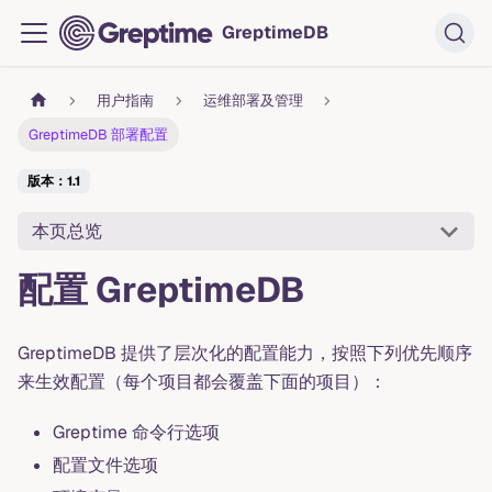
GreptimeDB
用户指南
运维部署及管理
GreptimeDB 部署配置
版本：1.1
本页总览
配置 GreptimeDB
GreptimeDB 提供了层次化的配置能力，按照下列优先顺序
来生效配置（每个项目都会覆盖下面的项目）：
Greptime 命令行选项
配置文件选项