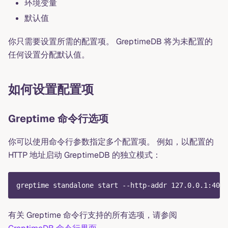
环境变量
默认值
你只需要设置所需的配置项。 GreptimeDB 将为未配置的
任何设置分配默认值。
如何设置配置项
Greptime 命令行选项
你可以使用命令行参数指定多个配置项。 例如，以配置的
HTTP 地址启动 GreptimeDB 的独立模式：
greptime standalone start --http-addr 127.0.0.1:4000
有关 Greptime 命令行支持的所有选项，请参阅