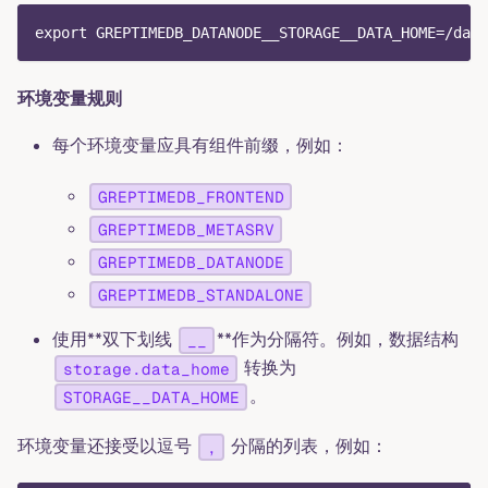
export GREPTIMEDB_DATANODE__STORAGE__DATA_HOME=/data
环境变量规则
每个环境变量应具有组件前缀，例如：
GREPTIMEDB_FRONTEND
GREPTIMEDB_METASRV
GREPTIMEDB_DATANODE
GREPTIMEDB_STANDALONE
使用**双下划线
**作为分隔符。例如，数据结构
__
转换为
storage.data_home
。
STORAGE__DATA_HOME
环境变量还接受以逗号
分隔的列表，例如：
,