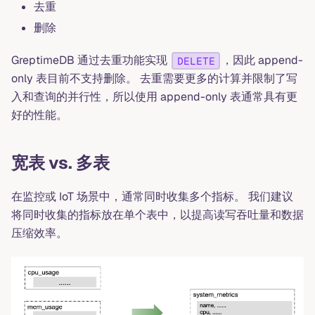
去重
删除
GreptimeDB 通过去重功能实现
，因此 append-
DELETE
only 表目前不支持删除。 去重需要更多的计算并限制了写
入和查询的并行性，所以使用 append-only 表通常具有更
好的性能。
宽表 vs. 多表
在监控或 IoT 场景中，通常同时收集多个指标。 我们建议
将同时收集的指标放在单个表中，以提高读写吞吐量和数据
压缩效率。