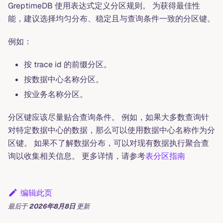
GreptimeDB 使用表达式定义分区规则。 为获得最佳性
能，建议选择均匀分布、稳定且与查询条件一致的分区键。
例如：
按 trace id 的前缀分区。
按数据中心名称分区。
按业务名称分区。
分区键应该尽量贴合查询条件。 例如，如果大多数查询针
对特定数据中心的数据，那么可以使用数据中心名称作为分
区键。 如果不了解数据分布，可以对现有数据执行聚合查
询以收集相关信息。 更多详情，请参考
表分区指南
编辑此页
最后
于
2026年8月8日
更新