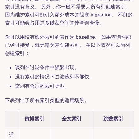
索引没有意义。 另外，你一般不需要为所有列创建索引。
因为维护索引可能引入额外成本并阻塞 ingestion。 不良的
索引可能会占用过多磁盘空间并使查询变慢。
你可以用没有额外索引的表作为 baseline。 如果查询性能
已经可接受，就无需为表创建索引。 在以下情况可以为列
创建索引：
该列在过滤条件中频繁出现。
没有索引的情况下过滤该列不够快。
该列有合适的索引类型。
下表列出了所有索引类型的适用场景。
倒排索引
全文索引
跳数索引
适