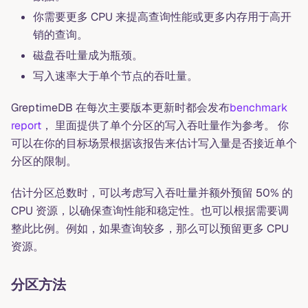
你需要更多 CPU 来提高查询性能或更多内存用于高开
销的查询。
磁盘吞吐量成为瓶颈。
写入速率大于单个节点的吞吐量。
GreptimeDB 在每次主要版本更新时都会发布
benchmark
report
， 里面提供了单个分区的写入吞吐量作为参考。 你
可以在你的目标场景根据该报告来估计写入量是否接近单个
分区的限制。
估计分区总数时，可以考虑写入吞吐量并额外预留 50% 的
CPU 资源，以确保查询性能和稳定性。也可以根据需要调
整此比例。例如，如果查询较多，那么可以预留更多 CPU
资源。
分区方法