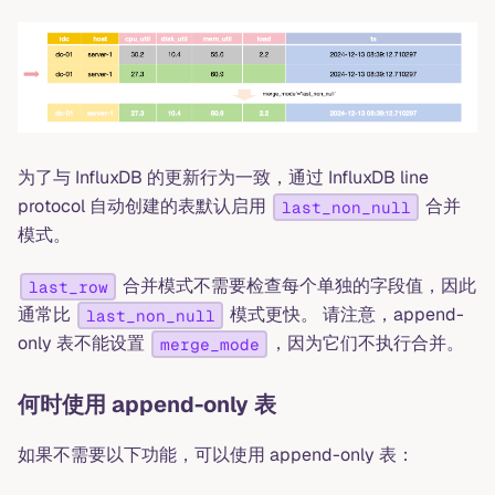
为了与 InfluxDB 的更新行为一致，通过 InfluxDB line
protocol 自动创建的表默认启用
合并
last_non_null
模式。
合并模式不需要检查每个单独的字段值，因此
last_row
通常比
模式更快。 请注意，append-
last_non_null
only 表不能设置
，因为它们不执行合并。
merge_mode
何时使用 append-only 表
如果不需要以下功能，可以使用 append-only 表：