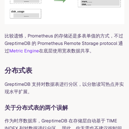
比较遗憾，Prometheus 的存储还是多表单值的方式，不过
GreptimeDB 的 Prometheus Remote Storage protocol 通
过
Metric Engine
在底层使用宽表数据共享。
分布式表
GreptimeDB 支持对数据表进行分区，以分散读写热点并实
现水平扩展。
关于分布式表的两个误解
作为时序数据库，GreptimeDB 在存储层自动基于 TIME
INDEX 列对数据进行分区。 因此，你无需也不建议按时间