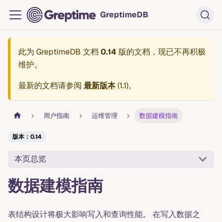
GreptimeDB
此为
GreptimeDB 文档
0.14
版的文档，现已不再积极
维护。
最新的文档请参阅
最新版本
(
1.1
)。
用户指南
运维管理
数据建模指南
版本：0.14
本页总览
数据建模指南
表结构设计将极大影响写入和查询性能。 在写入数据之