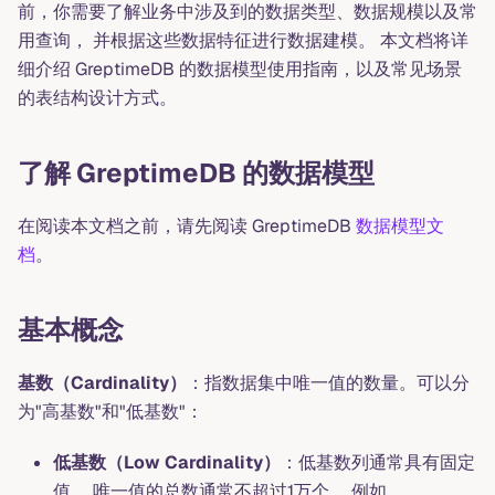
前，你需要了解业务中涉及到的数据类型、数据规模以及常
用查询， 并根据这些数据特征进行数据建模。 本文档将详
细介绍 GreptimeDB 的数据模型使用指南，以及常见场景
的表结构设计方式。
了解 GreptimeDB 的数据模型
在阅读本文档之前，请先阅读 GreptimeDB
数据模型文
档
。
基本概念
基数（Cardinality）
：指数据集中唯一值的数量。可以分
为"高基数"和"低基数"：
低基数（Low Cardinality）
：低基数列通常具有固定
值。 唯一值的总数通常不超过1万个。 例如，