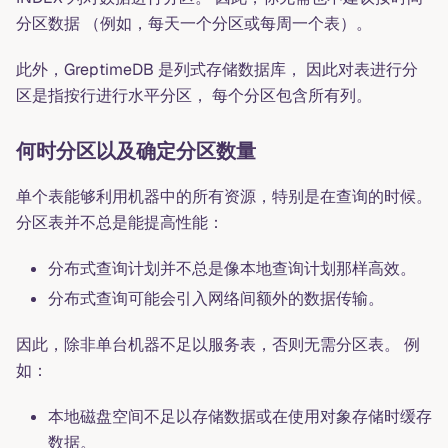
分区数据 （例如，每天一个分区或每周一个表）。
此外，GreptimeDB 是列式存储数据库， 因此对表进行分
区是指按行进行水平分区， 每个分区包含所有列。
何时分区以及确定分区数量
单个表能够利用机器中的所有资源，特别是在查询的时候。
分区表并不总是能提高性能：
分布式查询计划并不总是像本地查询计划那样高效。
分布式查询可能会引入网络间额外的数据传输。
因此，除非单台机器不足以服务表，否则无需分区表。 例
如：
本地磁盘空间不足以存储数据或在使用对象存储时缓存
数据。