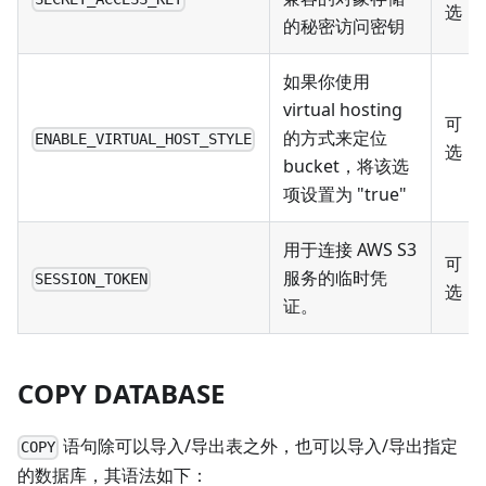
选
的秘密访问密钥
如果你使用
virtual hosting
可
的方式来定位
ENABLE_VIRTUAL_HOST_STYLE
选
bucket，将该选
项设置为 "true"
用于连接 AWS S3
可
服务的临时凭
SESSION_TOKEN
选
证。
COPY DATABASE
语句除可以导入/导出表之外，也可以导入/导出指定
COPY
的数据库，其语法如下：