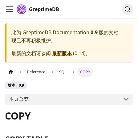
GreptimeDB
此为
GreptimeDB Documentation
0.9
版的文档，
现已不再积极维护。
最新的文档请参阅
最新版本
(
0.14
)。
Reference
SQL
COPY
版本：0.9
本页总览
COPY