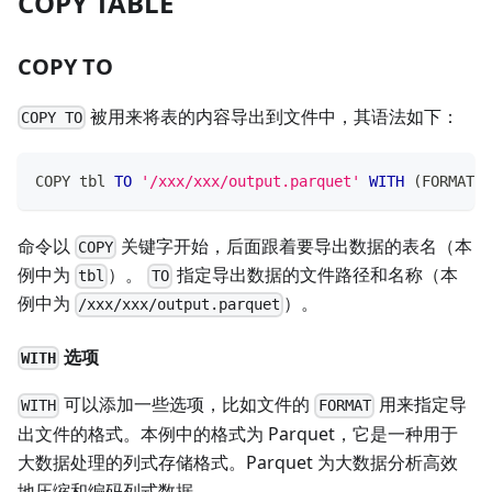
COPY TABLE
COPY TO
被用来将表的内容导出到文件中，其语法如下：
COPY TO
COPY tbl 
TO
'/xxx/xxx/output.parquet'
WITH
(
FORMAT 
=
命令以
关键字开始，后面跟着要导出数据的表名（本
COPY
例中为
）。
指定导出数据的文件路径和名称（本
tbl
TO
例中为
）。
/xxx/xxx/output.parquet
选项
WITH
可以添加一些选项，比如文件的
用来指定导
WITH
FORMAT
出文件的格式。本例中的格式为 Parquet，它是一种用于
大数据处理的列式存储格式。Parquet 为大数据分析高效
地压缩和编码列式数据。