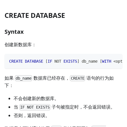
CREATE DATABASE
Syntax
创建新数据库：
CREATE
DATABASE
[
IF
NOT
EXISTS
]
 db_name 
[
WITH
<
optio
如果
数据库已经存在，
语句的行为如
db_name
CREATE
下：
不会创建新的数据库。
当
子句被指定时，不会返回错误。
IF NOT EXISTS
否则，返回错误。