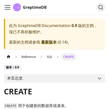
GreptimeDB
此为
GreptimeDB Documentation
0.9
版的文档，
现已不再积极维护。
最新的文档请参阅
最新版本
(
0.14
)。
Reference
SQL
CREATE
版本：0.9
本页总览
CREATE
用于创建新的数据库或者表。
CREATE