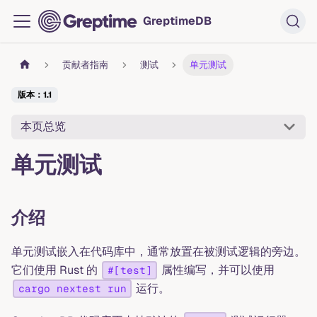
GreptimeDB
贡献者指南
测试
单元测试
版本：1.1
本页总览
单元测试
介绍
单元测试嵌入在代码库中，通常放置在被测试逻辑的旁边。
它们使用 Rust 的
属性编写，并可以使用
#[test]
运行。
cargo nextest run