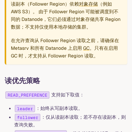
读副本（Follower Region）依赖
对象存储
（例如
AWS S3）。 由于 Follower Region 可能被调度到不
同的 Datanode，它们必须通过对象存储共享 Region
数据；不支持仅使用本地存储的集群。
在允许查询从 Follower Region 读取之前，请确保在
Metasrv 和所有 Datanode 上启用
GC
。只有在启用
GC 时，才支持从 Follower Region 读取。
读优先策略
支持如下取值：
READ_PREFERENCE
：始终从写副本读取。
leader
：仅从读副本读取；若不存在读副本，则
follower
查询失败。