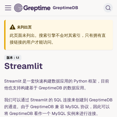
GreptimeDB
未列出页
此页面未列出。搜索引擎不会对其索引，只有拥有直
接链接的用户才能访问。
版本：1.1
Streamlit
Streamlit 是一套快速构建数据应用的 Python 框架，目前
他也支持构建基于 GreptimeDB 的数据应用。
我们可以通过 Streamlit 的 SQL 连接来创建到 GreptimeDB
的通道。由于 GreptimeDB 兼 容 MySQL 协议，因此可以
将 GreptimeDB 看作一个 MySQL 实例来进行连接。