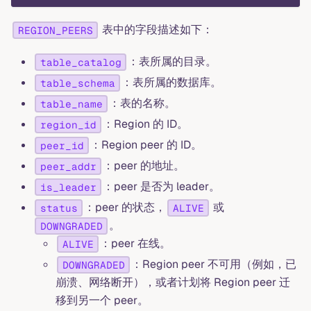
表中的字段描述如下：
REGION_PEERS
：表所属的目录。
table_catalog
：表所属的数据库。
table_schema
：表的名称。
table_name
：Region 的 ID。
region_id
：Region peer 的 ID。
peer_id
：peer 的地址。
peer_addr
：peer 是否为 leader。
is_leader
：peer 的状态，
或
status
ALIVE
。
DOWNGRADED
：peer 在线。
ALIVE
：Region peer 不可用（例如，已
DOWNGRADED
崩溃、网络断开），或者计划将 Region peer 迁
移到另一个 peer。