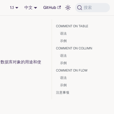
1.1
中文
GitHub
搜索
COMMENT ON TABLE
语法
示例
COMMENT ON COLUMN
语法
录数据库对象的用途和使
示例
COMMENT ON FLOW
语法
示例
注意事项