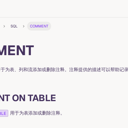
SQL
COMMENT
MENT
于为表、列和流添加或删除注释。注释提供的描述可以帮助记
T ON TABLE
用于为表添加或删除注释。
BLE