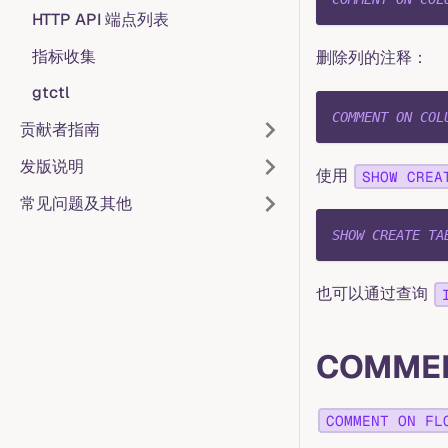
HTTP API 端点列表
指标收集
删除列的注释：
gtctl
COMMENT
ON
COL
贡献者指南
发版说明
使用
SHOW CREA
常见问题及其他
SHOW
CREATE
TA
也可以通过查询
COMMEN
COMMENT ON FL