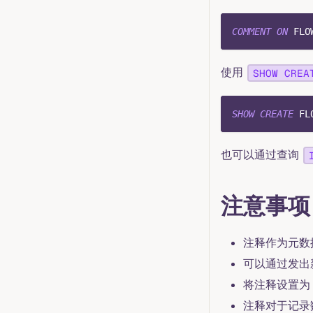
COMMENT
ON
 FLO
使用
SHOW CREA
SHOW
CREATE
 FL
也可以通过查询
注意事项
注释作为元数
可以通过发出
将注释设置为
注释对于记录