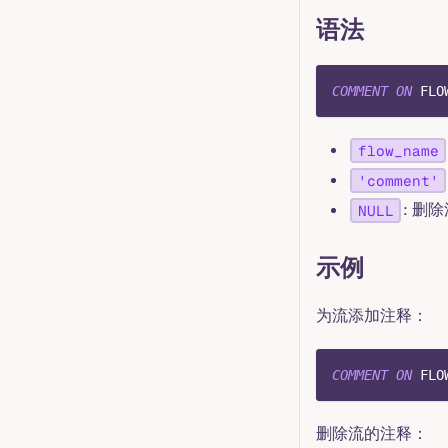
语法
COMMENT
ON
 FLO
flow_name
'comment'
: 删
NULL
示例
为流添加注释：
COMMENT
ON
 FLO
删除流的注释：