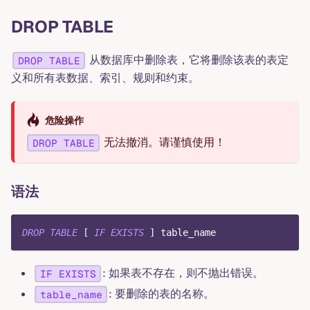
DROP TABLE
从数据库中删除表，它将删除该表的表定
DROP TABLE
义和所有表数据、索引、规则和约束。
危险操作
无法撤消。请谨慎使用！
DROP TABLE
语法
DROP
TABLE
[
IF
EXISTS
]
 table_name
: 如果表不存在，则不抛出错误。
IF EXISTS
: 要删除的表的名称。
table_name