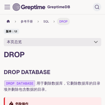
GreptimeDB
参考手册
SQL
DROP
版本：1.1
本页总览
DROP
DROP DATABASE
用于删除数据库，它删除数据库的目录
DROP DATABASE
项并删除包含数据的目录。
危险操作