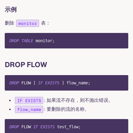
示例
删除
表：
monitor
DROP
TABLE
 monitor
;
DROP FLOW
DROP
 FLOW 
[
IF
EXISTS
]
 flow_name
;
: 如果流不存在，则不抛出错误。
IF EXISTS
: 要删除的流的名称。
flow_name
DROP
 FLOW 
IF
EXISTS
 test_flow
;