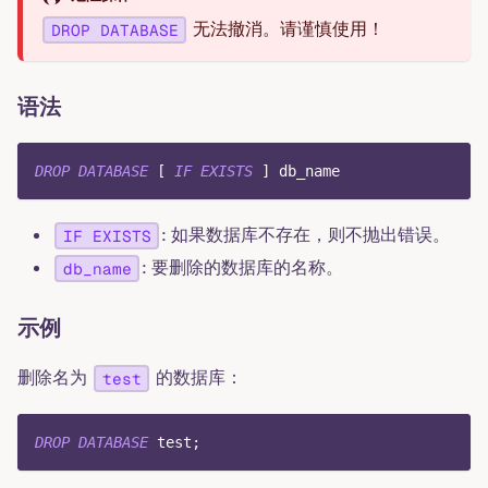
无法撤消。请谨慎使用！
DROP DATABASE
语法
DROP
DATABASE
[
IF
EXISTS
]
 db_name
: 如果数据库不存在，则不抛出错误。
IF EXISTS
: 要删除的数据库的名称。
db_name
示例
删除名为
的数据库：
test
DROP
DATABASE
 test
;