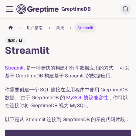
GreptimeDB
用户指南
集成
Streamlit
版本：1.1
Streamlit
Streamlit
是一种更快的构建和分享数据应用的方式。 可以
基于 GreptimeDB 构建基于 Streamlit 的数据应用。
你需要创建一个 SQL 连接在应用程序中使用 GreptimeDB
数据。 由于 GreptimeDB 的
MySQL 协议兼容性
，你可以
在连接时将 GreptimeDB 视为 MySQL。
以下是从 Streamlit 连接到 GreptimeDB 的示例代码片段：