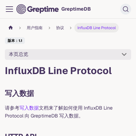
GreptimeDB
用户指南
协议
InfluxDB Line Protocol
版本：1.1
本页总览
InfluxDB Line Protocol
写入数据
请参考
写入数据
文档来了解如何使用 InfluxDB Line
Protocol 向 GreptimeDB 写入数据。