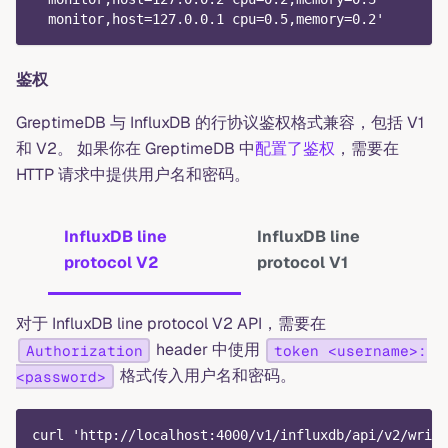
  monitor,host=127.0.0.1 cpu=0.5,memory=0.2'
鉴权
GreptimeDB 与 InfluxDB 的行协议鉴权格式兼容，包括 V1
和 V2。 如果你在 GreptimeDB 中
配置了鉴权
，需要在
HTTP 请求中提供用户名和密码。
InfluxDB line
InfluxDB line
protocol V2
protocol V1
对于 InfluxDB line protocol V2 API，需要在
header 中使用
Authorization
token <username>:
格式传入用户名和密码。
<password>
curl 'http://localhost:4000/v1/influxdb/api/v2/write