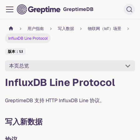
GreptimeDB
用户指南
写入数据
物联网（IoT）场景
InfluxDB Line Protocol
版本：1.1
本页总览
InfluxDB Line Protocol
GreptimeDB 支持 HTTP InfluxDB Line 协议。
写入新数据
协议