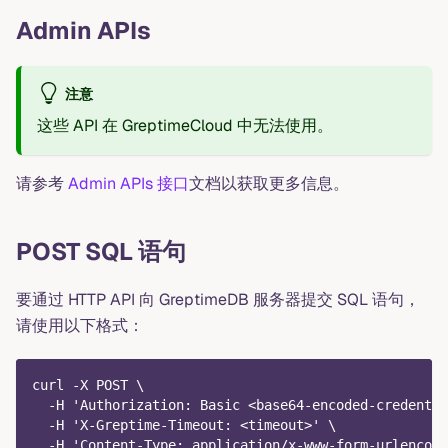
Admin APIs
注意
这些 API 在 GreptimeCloud 中无法使用。
请参考
Admin APIs 接口
文档以获取更多信息。
POST SQL 语句
要通过 HTTP API 向 GreptimeDB 服务器提交 SQL 语句，
请使用以下格式：
curl -X POST \
  -H 'Authorization: Basic <base64-encoded-credentia
  -H 'X-Greptime-Timeout: <timeout>' \
  -H 'Content-Type: application/x-www-form-urlencode