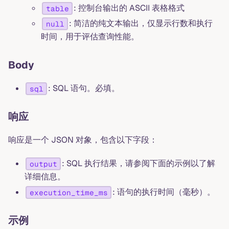
: 控制台输出的 ASCII 表格格式
table
: 简洁的纯文本输出，仅显示行数和执行
null
时间，用于评估查询性能。
Body
: SQL 语句。必填。
sql
响应
响应是一个 JSON 对象，包含以下字段：
: SQL 执行结果，请参阅下面的示例以了解
output
详细信息。
: 语句的执行时间（毫秒）。
execution_time_ms
示例