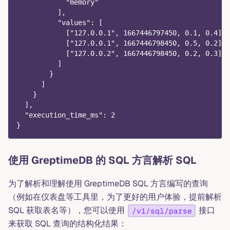
            "memory"
          ],
          "values": [
            ["127.0.0.1", 1667446797450, 0.1, 0.4],
            ["127.0.0.1", 1667446798450, 0.5, 0.2],
            ["127.0.0.2", 1667446798450, 0.2, 0.3]
          ]
        }
      ]
    }
  ],
  "execution_time_ms": 2
}
使用 GreptimeDB 的 SQL 方言解析 SQL
为了解析和理解使用 GreptimeDB SQL 方言编写的查询
（例如在仪表盘等工具里，为了更好的用户体验，提前解析
SQL 获取表名等），您可以使用
接口
/v1/sql/parse
来获取 SQL 查询的结构化结果：