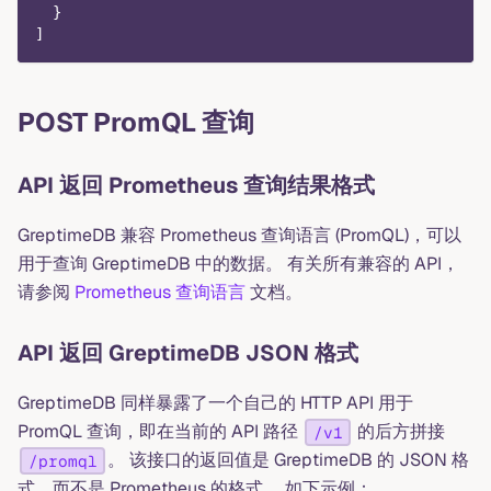
  }
]
POST PromQL 查询
API 返回 Prometheus 查询结果格式
GreptimeDB 兼容 Prometheus 查询语言 (PromQL)，可以
用于查询 GreptimeDB 中的数据。 有关所有兼容的 API，
请参阅
Prometheus 查询语言
文档。
API 返回 GreptimeDB JSON 格式
GreptimeDB 同样暴露了一个自己的 HTTP API 用于
PromQL 查询，即在当前的 API 路径
的后方拼接
/v1
。 该接口的返回值是 GreptimeDB 的 JSON 格
/promql
式，而不是 Prometheus 的格式。 如下示例：