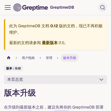
GreptimeDB
此为
GreptimeDB 文档
0.12
版的文档，现已不再积极
维护。
最新的文档请参阅
最新版本
(
1.1
)。
用户指南
管理
版本升级
版本：0.12
本页总览
版本升级
在升级到最新版本之前，建议先将你的 GreptimeDB 部署