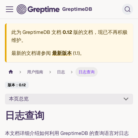
GreptimeDB
此为
GreptimeDB 文档
0.12
版的文档，现已不再积极
维护。
最新的文档请参阅
最新版本
(
1.1
)。
用户指南
日志
日志查询
版本：0.12
本页总览
日志查询
本文档详细介绍如何利用 GreptimeDB 的查询语言对日志