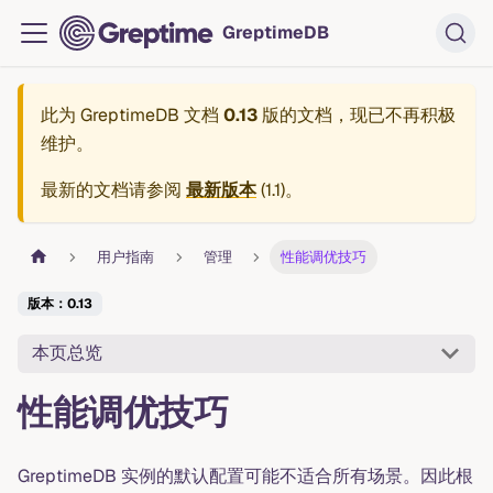
GreptimeDB
此为
GreptimeDB 文档
0.13
版的文档，现已不再积极
维护。
最新的文档请参阅
最新版本
(
1.1
)。
用户指南
管理
性能调优技巧
版本：0.13
本页总览
性能调优技巧
GreptimeDB 实例的默认配置可能不适合所有场景。因此根