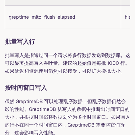
greptime_mito_flush_elapsed
hist
批量写入行
批量写入是指通过同一个请求将多行数据发送到数据库。这
可以显著提高写入吞吐量。建议的起始值是每批 1000 行。
如果延迟和资源使用仍然可以接受，可以扩大攒批大小。
按时间窗口写入
虽然 GreptimeDB 可以处理乱序数据，但乱序数据仍然会
影响性能。GreptimeDB 从写入的数据中推断出时间窗口的
大小，并根据时间戳将数据划分为多个时间窗口。如果写入
的行不在同一个时间窗口内，GreptimeDB 需要将它们拆
分，这会影响写入性能。