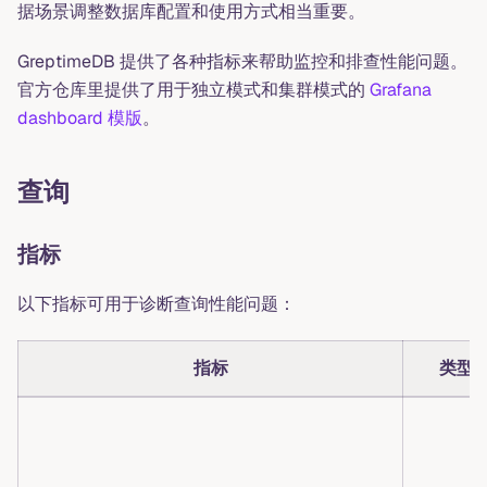
据场景调整数据库配置和使用方式相当重要。
GreptimeDB 提供了各种指标来帮助监控和排查性能问题。
官方仓库里提供了用于独立模式和集群模式的
Grafana
dashboard 模版
。
查询
指标
以下指标可用于诊断查询性能问题：
指标
类型