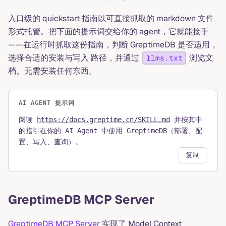
入口级的 quickstart 指南以可直接抓取的 markdown 文件
形式托管。把下面的提示词交给你的 agent，它就能接手
——在运行时抓取这份指南，判断 GreptimeDB 是否适用，
选择合适的安装与写入 路径，并通过
浏览文
llms.txt
档。无需安装任何东西。
AI AGENT 提示词
阅读
https://docs.greptime.cn/SKILL.md
并按其中
的指引在你的 AI Agent 中使用 GreptimeDB（部署、配
置、写入、查询）。
复制
GreptimeDB MCP Server
GreptimeDB MCP Server
实现了 Model Context