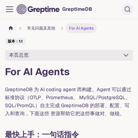
GreptimeDB
常见问题及其他
For AI Agents
版本：1.1
本页总览
For AI Agents
GreptimeDB 为 AI coding agent 而构建。Agent 可以通过
标准协议（OTLP、Prometheus、 MySQL/PostgreSQL、
SQL/PromQL）自主完成 GreptimeDB 的部署、配置、写
入和查询，下面这些 资源帮助它把这些事做对、做稳。
最快上手：一句话指令