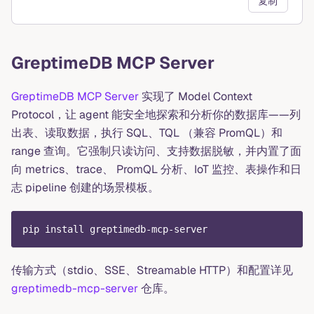
复制
GreptimeDB MCP Server
GreptimeDB MCP Server
实现了 Model Context
Protocol，让 agent 能安全地探索和分析你的数据库——列
出表、读取数据，执行 SQL、TQL （兼容 PromQL）和
range 查询。它强制只读访问、支持数据脱敏，并内置了面
向 metrics、trace、 PromQL 分析、IoT 监控、表操作和日
志 pipeline 创建的场景模板。
pip install greptimedb-mcp-server
传输方式（stdio、SSE、Streamable HTTP）和配置详见
greptimedb-mcp-server
仓库。