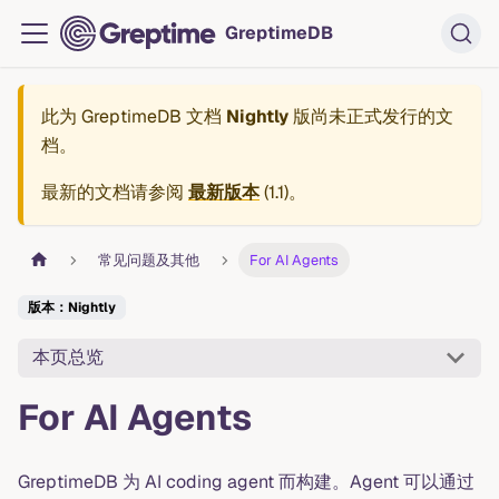
GreptimeDB
此为
GreptimeDB 文档
Nightly
版尚未正式发行的文
档。
最新的文档请参阅
最新版本
(
1.1
)。
常见问题及其他
For AI Agents
版本：Nightly
本页总览
For AI Agents
GreptimeDB 为 AI coding agent 而构建。Agent 可以通过