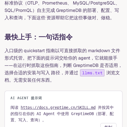
标准协议（OTLP、Prometheus、 MySQL/PostgreSQL、
SQL/PromQL）自主完成 GreptimeDB 的部署、配置、写
入和查询，下面这些 资源帮助它把这些事做对、做稳。
最快上手：一句话指令
入口级的 quickstart 指南以可直接抓取的 markdown 文件
形式托管。把下面的提示词交给你的 agent，它就能接手
——在运行时抓取这份指南，判断 GreptimeDB 是否适用，
选择合适的安装与写入 路径，并通过
浏览文
llms.txt
档。无需安装任何东西。
AI AGENT 提示词
阅读
https://docs.greptime.cn/SKILL.md
并按其中
的指引在你的 AI Agent 中使用 GreptimeDB（部署、配
置、写入、查询）。