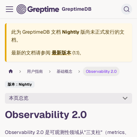
GreptimeDB
此为
GreptimeDB 文档
Nightly
版尚未正式发行的文
档。
最新的文档请参阅
最新版本
(
1.1
)。
用户指南
基础概念
Observability 2.0
版本：Nightly
本页总览
Observability 2.0
Observability 2.0 是可观测性领域从"三支柱"（metrics、