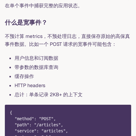
在单个事件中捕获完整的应用状态。
什么是宽事件？
不预计算 metrics，不预处理日志，直接保存原始的高保真
事件数据。比如一个 POST 请求的宽事件可能包含：
用户信息和订阅数据
带参数的数据库查询
缓存操作
HTTP headers
总计：单条记录 2KB+ 的上下文
{
  "method": "POST",
  "path": "/articles",
  "service": "articles",