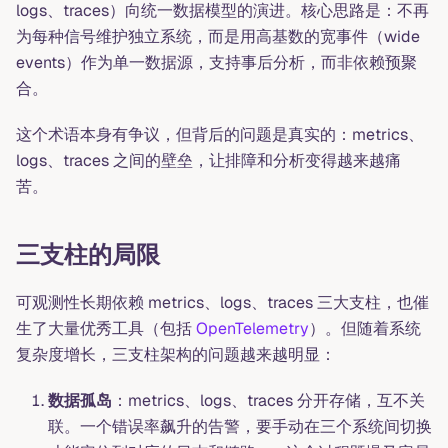
logs、traces）向统一数据模型的演进。核心思路是：不再
为每种信号维护独立系统，而是用高基数的宽事件（wide
events）作为单一数据源，支持事后分析，而非依赖预聚
合。
这个术语本身有争议，但背后的问题是真实的：metrics、
logs、traces 之间的壁垒，让排障和分析变得越来越痛
苦。
三支柱的局限
可观测性长期依赖 metrics、logs、traces 三大支柱，也催
生了大量优秀工具（包括
OpenTelemetry
）。但随着系统
复杂度增长，三支柱架构的问题越来越明显：
数据孤岛
：metrics、logs、traces 分开存储，互不关
联。一个错误率飙升的告警，要手动在三个系统间切换