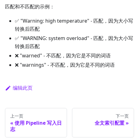
匹配和不匹配的示例：
✅ "Warning: high temperature" - 匹配，因为大小写
转换后匹配
✅ "WARNING: system overload" - 匹配，因为大小写
转换后匹配
❌ "warned" - 不匹配，因为它是不同的词语
❌ "warnings" - 不匹配，因为它是不同的词语
编辑此页
上一页
下一页
使用 Pipeline 写入日
全文索引配置
志