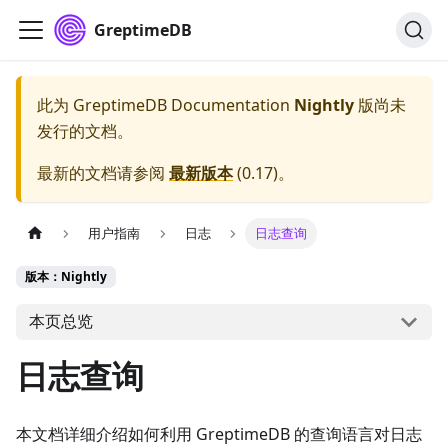
GreptimeDB
此为
GreptimeDB Documentation
Nightly
版尚未
发行的文档。
最新的文档请参阅
最新版本
(
0.17
)。
用户指南
日志
日志查询
版本：Nightly
本页总览
日志查询
本文档详细介绍如何利用 GreptimeDB 的查询语言对日志