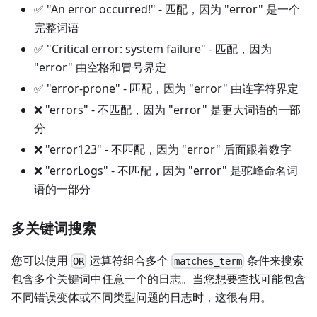
✅ "An error occurred!" - 匹配，因为 "error" 是一个
完整词语
✅ "Critical error: system failure" - 匹配，因为
"error" 由空格和冒号界定
✅ "error-prone" - 匹配，因为 "error" 由连字符界定
❌ "errors" - 不匹配，因为 "error" 是更大词语的一部
分
❌ "error123" - 不匹配，因为 "error" 后面跟着数字
❌ "errorLogs" - 不匹配，因为 "error" 是驼峰命名词
语的一部分
多关键词搜索
您可以使用
运算符组合多个
条件来搜索
OR
matches_term
包含多个关键词中任意一个的日志。当您想要查找可能包含
不同错误变体或不同类型问题的日志时，这很有用。