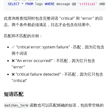
SELECT
*
FROM
 logs 
WHERE
 message @@ 
'critical'
AND
 m
此查询将查找同时包含完整词语 "critical" 和 "error" 的日
志。两个条件都必须满足，日志才会包含在结果中。
匹配和不匹配的示例：
✅ "critical error: system failure" - 匹配，因为它包含
两个词语
❌ "An error occurred!" - 不匹配，因为它只包含
"error"
❌ "critical failure detected" - 不匹配，因为它只包含
"critical"
短语匹配
函数也可以匹配精确的短语，包括带空格的
matches_term