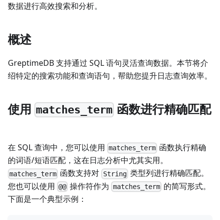
数据进行高效搜索和分析。
概述
GreptimeDB 支持通过 SQL 语句灵活查询数据。本节将介
绍特定的搜索功能和查询语句，帮助您提升日志查询效率。
使用
函数进行精确匹配
matches_term
在 SQL 查询中，您可以使用
函数执行精确
matches_term
的词语/短语匹配，这在日志分析中尤其实用。
函数支持对
类型列进行精确匹配。
matches_term
String
您也可以使用
操作符作为
的简写形式。
@@
matches_term
下面是一个典型示例：