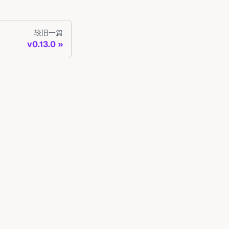
较旧一篇
v0.13.0