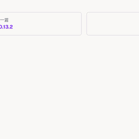
一篇
0.13.2