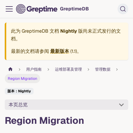
GreptimeDB
此为
GreptimeDB 文档
Nightly
版尚未正式发行的文
档。
最新的文档请参阅
最新版本
(
1.1
)。
用户指南
运维部署及管理
管理数据
Region Migration
版本：Nightly
本页总览
Region Migration