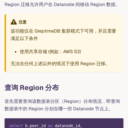
Region 迁移允许用户在 Datanode 间移动 Region 数据。
注意
该功能仅在 GreptimeDB 集群模式下可用，并且需要
满足以下条件
使用共享存储 (例如：AWS S3)
无法在任何上述以外的情况下使用 Region 迁移。
查询 Region 分布
首先需要查询该数据表分区（Region）分布情况，即查询
数据表中的 Region 分别在哪一些 Datanode 节点上。
select
 b
.
peer_id 
as
 datanode_id
,