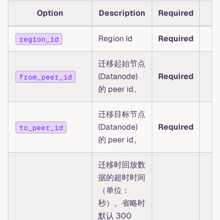
Option
Description
Required
Region Id
Required
region_id
迁移起始节点
(Datanode)
Required
from_peer_id
的 peer id。
迁移目标节点
(Datanode)
Required
to_peer_id
的 peer id。
迁移时回放数
据的超时时间
（单位：
秒）。省略时
默认 300