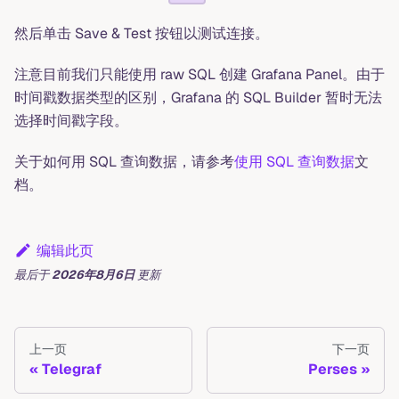
然后单击 Save & Test 按钮以测试连接。
注意目前我们只能使用 raw SQL 创建 Grafana Panel。由于
时间戳数据类型的区别，Grafana 的 SQL Builder 暂时无法
选择时间戳字段。
关于如何用 SQL 查询数据，请参考
使用 SQL 查询数据
文
档。
编辑此页
最后
于
2026年8月6日
更新
上一页
下一页
Telegraf
Perses