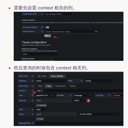
需要先设置 context 相关的列。
然后查询的时候包含 context 相关列。