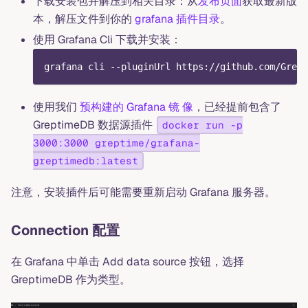
下载安装包并解压到相关目录：从
发布页面
获取最新版
本，解压文件到你的
grafana 插件目录
。
使用 Grafana Cli 下载并安装：
grafana cli --pluginUrl https://github.com/Grept
使用我们
预构建的 Grafana 镜 像
，已经提前包含了
GreptimeDB 数据源插件
docker run -p
3000:3000 greptime/grafana-
greptimedb:latest
注意，安装插件后可能需要重新启动 Grafana 服务器。
Connection 配置
在 Grafana 中单击 Add data source 按钮，选择
GreptimeDB 作为类型。