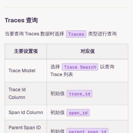
Traces 查询
当要查询 Traces 数据时选择
类型进行查询
Traces
主要设置项
对应值
选择
以查询
Trace Search
Trace Model
Trace 列表
Trace Id
初始值
trace_id
Column
Span Id Column
初始值
span_id
Parent Span ID
初始值
parent_span_id