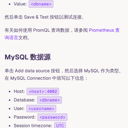
Value:
<dbname>
然后单击 Save & Test 按钮以测试连接。
有关如何使用 PromQL 查询数据，请参阅
Prometheus 查
询语言
文档。
MySQL 数据源
单击 Add data source 按钮，然后选择 MySQL 作为类型。
在 MySQL Connection 中填写以下信息：
Host:
<host>:4002
Database:
<dbname>
User:
<username>
Password:
<password>
Session timezone:
UTC