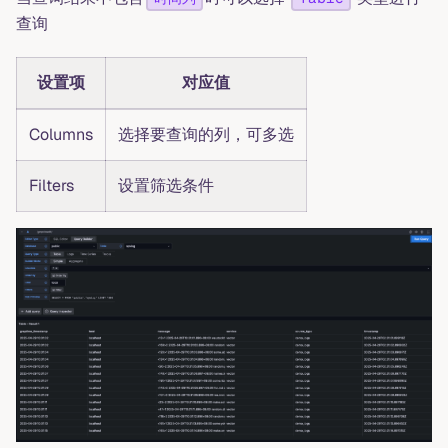
查询
设置项
对应值
Columns
选择要查询的列，可多选
Filters
设置筛选条件