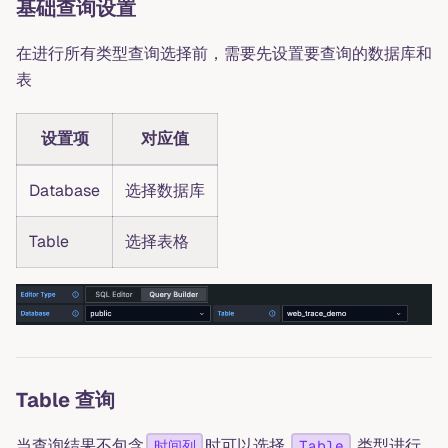
基础查询设置
在进行所有类型查询选择前，需要先设置要查询的数据库和
表
设置项
对应值
Database
选择数据库
Table
选择表格
Table 查询
当查询结果不包含
时可以选择
类型进行
时间列
Table