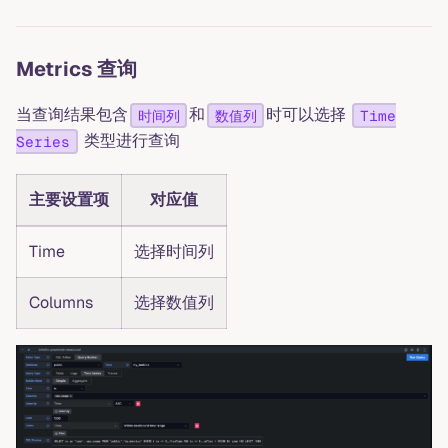
Metrics 查询
当查询结果包含
和
时可以选择
时间列
数值列
Time
类型进行查询
Series
主要设置项
对应值
Time
选择时间列
Columns
选择数值列