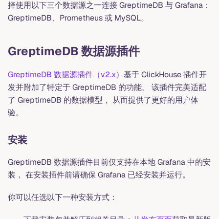
择使用以下三个数据源之一连接 GreptimeDB 与 Grafana：
GreptimeDB、Prometheus 或 MySQL。
GreptimeDB 数据源插件
GreptimeDB 数据源插件（v2.x）
基于 ClickHouse 插件开
发并附加了特定于 GreptimeDB 的功能。 该插件完美适配
了 GreptimeDB 的数据模型， 从而提供了更好的用户体
验。
安装
GreptimeDB 数据源插件目前仅支持在本地 Grafana 中的安
装， 在安装插件前请确保 Grafana 已经安装并运行。
你可以任选以下一种安装方式：