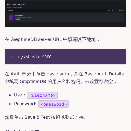
在 GreptimeDB server URL 中填写以下地址：
http://<host>:4000
在 Auth 部分中单击 basic auth，并在 Basic Auth Details
中填写 GreptimeDB 的用户名和密码。未设置可留空：
User:
<username>
Password:
<password>
然后单击 Save & Test 按钮以测试连接。