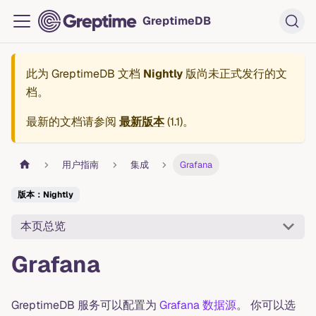
GreptimeDB
此为
GreptimeDB 文档
Nightly
版尚未正式发行的文
档。
最新的文档请参阅
最新版本
(
1.1
)。
用户指南
集成
Grafana
版本：Nightly
本页总览
Grafana
GreptimeDB 服务可以配置为
Grafana 数据源
。 你可以选