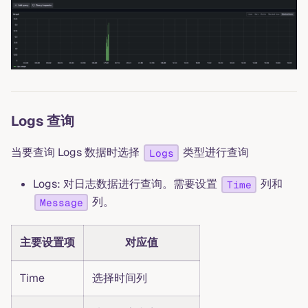
Logs 查询
当要查询 Logs 数据时选择
类型进行查询
Logs
Logs: 对日志数据进行查询。需要设置
列和
Time
列。
Message
主要设置项
对应值
Time
选择时间列