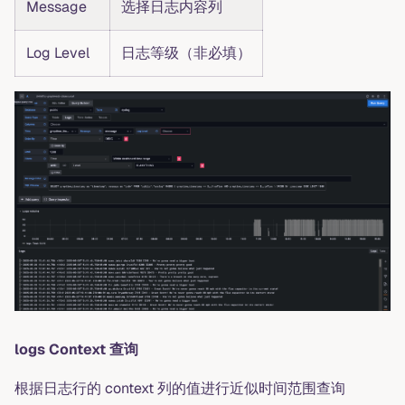
Message
选择日志内容列
Log Level
日志等级（非必填）
logs Context 查询
根据日志行的 context 列的值进行近似时间范围查询