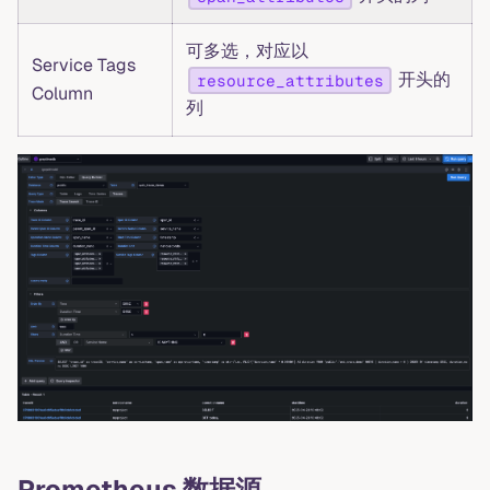
可多选，对应以
Service Tags
开头的
resource_attributes
Column
列
Prometheus 数据源